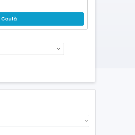
Caută