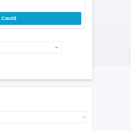
Caută