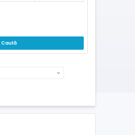
Caută