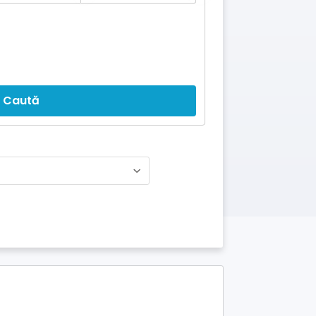
Caută