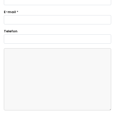
E-mail
*
Telefon