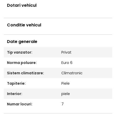
Dotari vehicul
Conditie vehicul
Date generale
Tip vanzator:
Privat
Norma poluare:
Euro 6
Sistem climatizare:
Climatronic
Tapiterie:
Piele
Interior:
piele
Numar locuri:
7