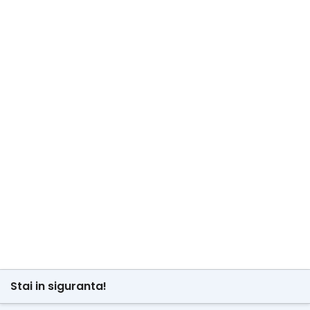
Stai in siguranta!