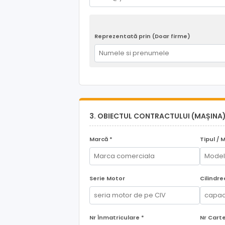
Reprezentată prin (Doar firme)
3. OBIECTUL CONTRACTULUI (MAȘINA
Marcă *
Tipul / 
Serie Motor
Cilindr
Nr Înmatriculare *
Nr Carte