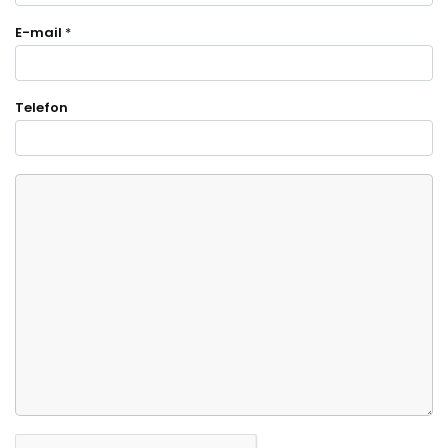
E-mail
*
Telefon