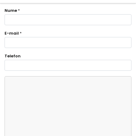
Nume
*
E-mail
*
Telefon