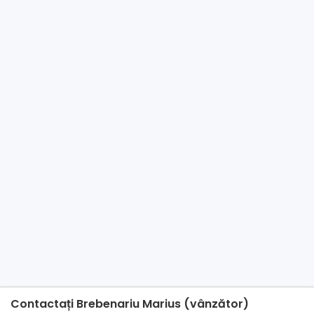
Contactați Brebenariu Marius (vânzător)