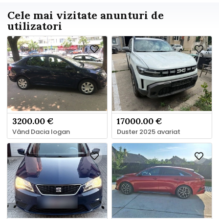
Cele mai vizitate anunturi de
utilizatori
3200.00 €
17000.00 €
Vând Dacia logan
Duster 2025 avariat