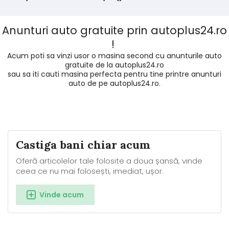
Anunturi auto gratuite prin autoplus24.ro
!
Acum poti sa vinzi usor o masina second cu anunturile auto
gratuite de la autoplus24.ro
sau sa iti cauti masina perfecta pentru tine printre anunturi
auto de pe autoplus24.ro.
Castiga bani chiar acum
Oferă articolelor tale folosite a doua șansă, vinde
ceea ce nu mai folosești, imediat, ușor.
Vinde acum