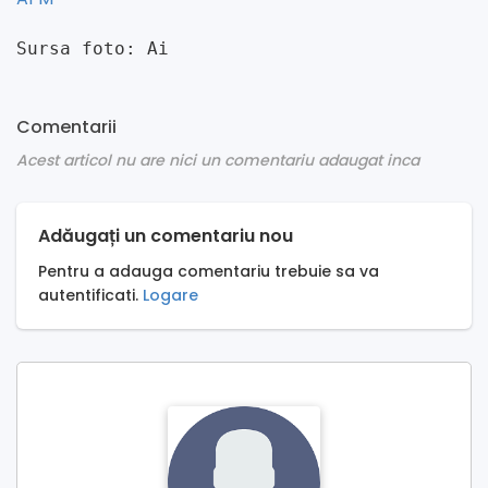
Sursa foto: Ai
Comentarii
Acest articol nu are nici un comentariu adaugat inca
Adăugați un comentariu nou
Pentru a adauga comentariu trebuie sa va
autentificati.
Logare