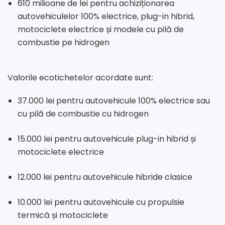
610 milioane de lei pentru achiziționarea
autovehiculelor 100% electrice, plug-in hibrid,
motociclete electrice și modele cu pilă de
combustie pe hidrogen
Valorile ecotichetelor acordate sunt:
37.000 lei pentru autovehicule 100% electrice sau
cu pilă de combustie cu hidrogen
15.000 lei pentru autovehicule plug-in hibrid și
motociclete electrice
12.000 lei pentru autovehicule hibride clasice
10.000 lei pentru autovehicule cu propulsie
termică și motociclete