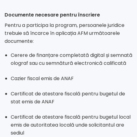
Documente necesare pentru înscriere
Pentru a participa la program, persoanele juridice
trebuie să încarce în aplicația AFM următoarele
documente:
Cerere de finanțare completată digital și semnată
olograf sau cu semnătură electronică calificată
Cazier fiscal emis de ANAF
Certificat de atestare fiscală pentru bugetul de
stat emis de ANAF
Certificat de atestare fiscală pentru bugetul local
emis de autoritatea locală unde solicitantul are
sediul