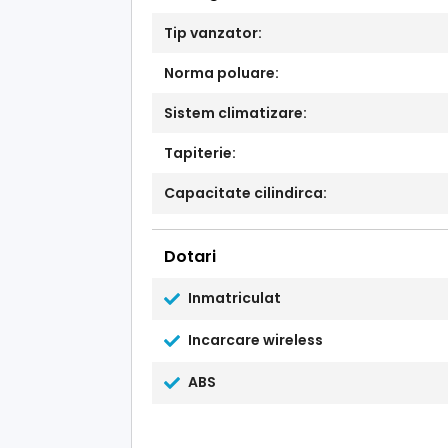
Tip vanzator:
Norma poluare:
Sistem climatizare:
Tapiterie:
Capacitate cilindirca:
Dotari
Inmatriculat
Incarcare wireless
ABS