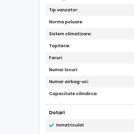
Tip vanzator:
Norma poluare:
Sistem climatizare:
Tapiterie:
Faruri:
Numar locuri:
Numar airbag-uri:
Capacitate cilindirca:
Dotari
Inmatriculat