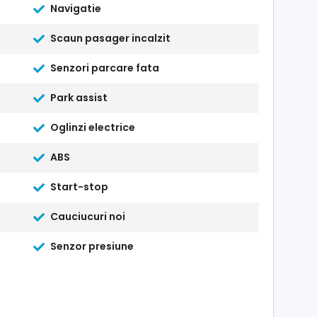
Navigatie
Scaun pasager incalzit
Senzori parcare fata
Park assist
Oglinzi electrice
ABS
Start-stop
Cauciucuri noi
Senzor presiune