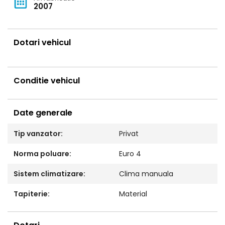
2007
Dotari vehicul
Conditie vehicul
Date generale
Tip vanzator:
Privat
Norma poluare:
Euro 4
Sistem climatizare:
Clima manuala
Tapiterie:
Material