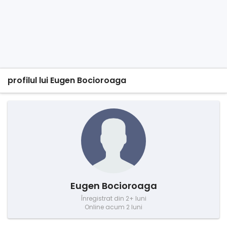
profilul lui Eugen Bocioroaga
Eugen Bocioroaga
Înregistrat din 2+ luni
Online acum 2 luni