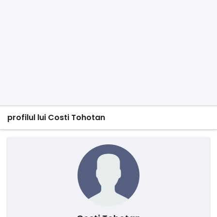
profilul lui Costi Tohotan