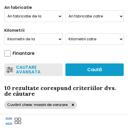
An fabricatie
Kilometrii
Finantare
CAUTARE
Caută
AVANSATA
10 rezultate corespund criteriilor dvs.
de căutare
Cuvânt cheie: masini de vanzare