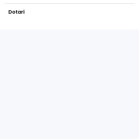
Dotari