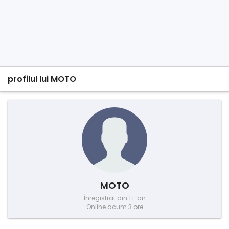
profilul lui MOTO
MOTO
Înregistrat din 1+ an
Online acum 3 ore