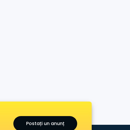
Postați un anunț