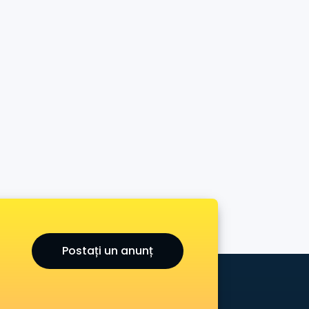
Postați un anunț