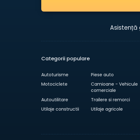
Asistență 
Categorii populare
Autoturisme
Piese auto
Motociclete
Camioane - Vehicule
comerciale
Autoutilitare
Trailere si remorci
Utilaje constructii
Utilaje agricole