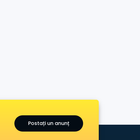
Postați un anunț