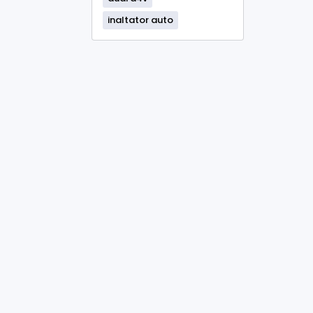
inaltator auto