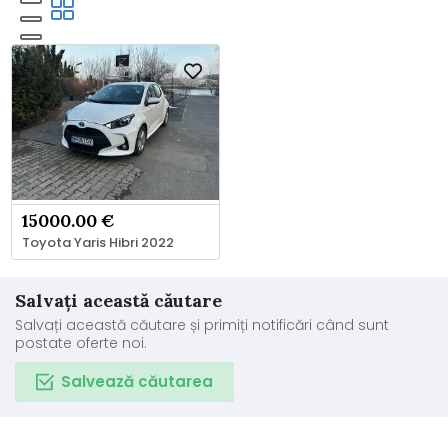
15000.00 €
Toyota Yaris Hibri 2022
Salvați această căutare
Salvați această căutare și primiți notificări când sunt
postate oferte noi.
Salvează căutarea