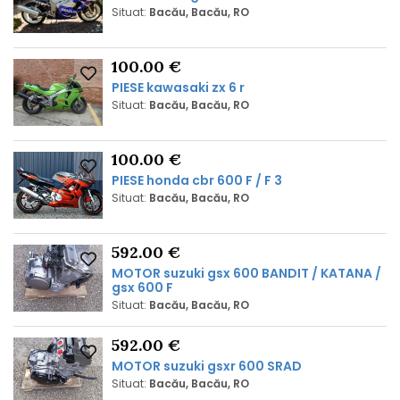
Situat:
Bacău, Bacău, RO
100.00 €
PIESE kawasaki zx 6 r
Situat:
Bacău, Bacău, RO
100.00 €
PIESE honda cbr 600 F / F 3
Situat:
Bacău, Bacău, RO
592.00 €
MOTOR suzuki gsx 600 BANDIT / KATANA /
gsx 600 F
Situat:
Bacău, Bacău, RO
592.00 €
MOTOR suzuki gsxr 600 SRAD
Situat:
Bacău, Bacău, RO