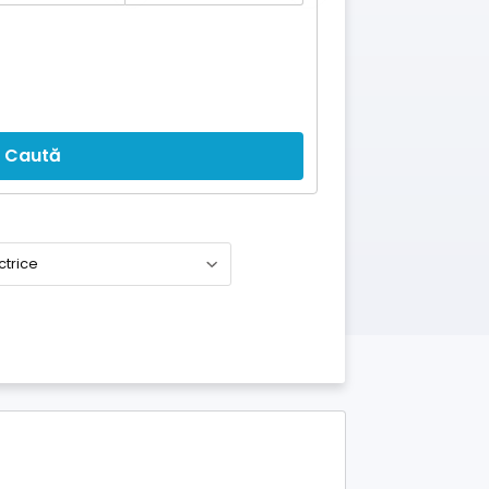
Caută