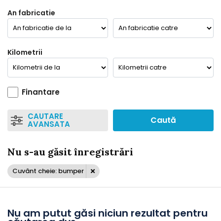
An fabricatie
Kilometrii
Finantare
CAUTARE
Caută
AVANSATA
Nu s-au găsit înregistrări
Cuvânt cheie: bumper
Nu am putut găsi niciun rezultat pentru