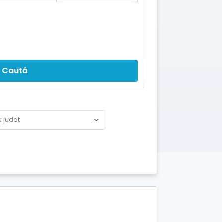
Caută