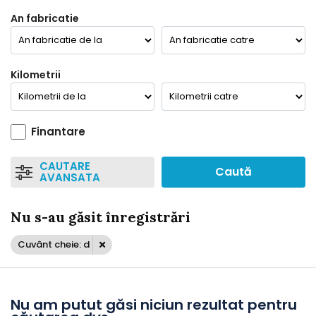
An fabricatie
Kilometrii
Finantare
CAUTARE
Caută
AVANSATA
Nu s-au găsit înregistrări
Cuvânt cheie: d
Nu am putut găsi niciun rezultat pentru