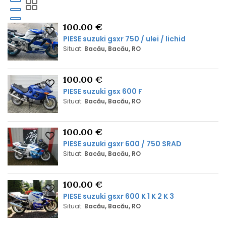
100.00 €
PIESE suzuki gsxr 750 / ulei / lichid
Situat:
Bacău, Bacău, RO
100.00 €
PIESE suzuki gsx 600 F
Situat:
Bacău, Bacău, RO
100.00 €
PIESE suzuki gsxr 600 / 750 SRAD
Situat:
Bacău, Bacău, RO
100.00 €
PIESE suzuki gsxr 600 K 1 K 2 K 3
Situat:
Bacău, Bacău, RO